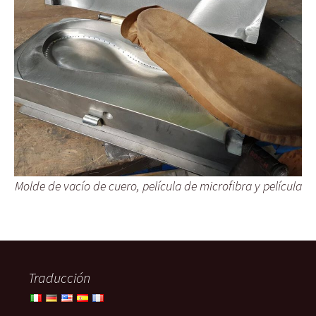
Molde de vacío de cuero, película de microfibra y película
Traducción