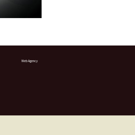
Web Agency